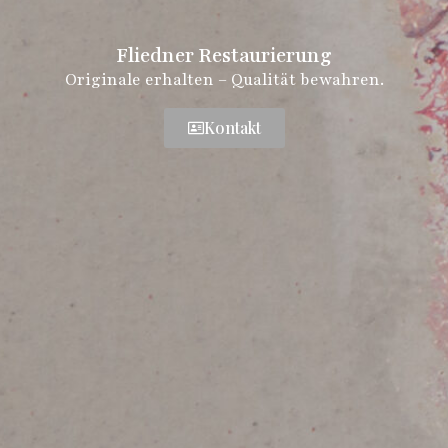
Fliedner Restaurierung
Originale erhalten – Qualität bewahren.
Kontakt