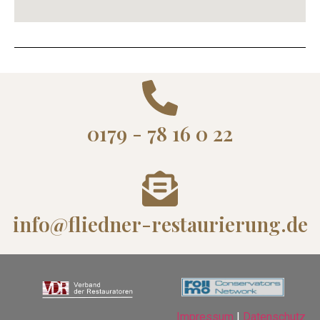
0179 - 78 16 0 22
info@fliedner-restaurierung.de
Impressum
|
Datenschutz