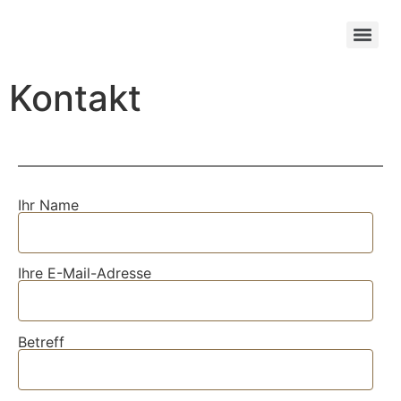
Kontakt
Ihr Name
Ihre E-Mail-Adresse
Betreff