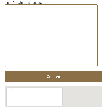
Ihre Nachricht (optional)